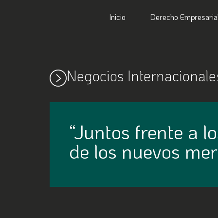
Inicio
Derecho Empresaria
Negocios Internacionale
“Juntos frente a lo
de los nuevos mer