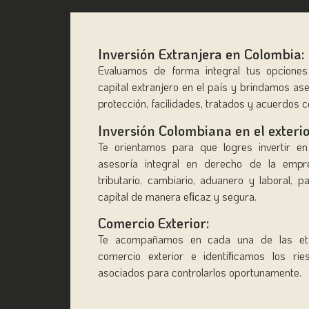
Inversión Extranjera en Colombia:
Evaluamos de forma integral tus opciones
capital extranjero en el país y brindamos as
protección, facilidades, tratados y acuerdos c
Inversión Colombiana en el exterio
Te orientamos para que logres invertir en
asesoría integral en derecho de la empres
tributario, cambiario, aduanero y laboral, 
capital de manera eﬁcaz y segura.
Comercio Exterior:
Te acompañamos en cada una de las et
comercio exterior e identiﬁcamos los rie
asociados para controlarlos oportunamente.