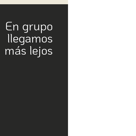
En grupo
llegamos
más lejos