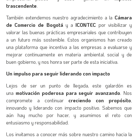
trascendente
.
También extendemos nuestro agradecimiento a la
Cámara
de Comercio de Bogotá
y a
ICONTEC
por visibilizar y
valorar las buenas prácticas empresariales que contribuyen
a un futuro más sostenible. Estos organismos han creado
una plataforma que incentiva a las empresas a evaluarse y
mejorar continuamente en materia ambiental, social y de
buen gobierno, y nos honra ser parte de esta iniciativa.
Un impulso para seguir liderando con impacto
Lejos de ser un punto de llegada, este galardón es
una
motivación poderosa para seguir avanzando
. Nos
compromete a continuar
creciendo con propósito
,
innovando y liderando con impacto positivo. Sabemos que
aún hay mucho por hacer, y asumimos el reto con
entusiasmo y responsabilidad.
Los invitamos a conocer más sobre nuestro camino hacia la