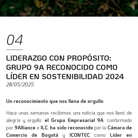
04
LIDERAZGO CON PROPÓSITO:
GRUPO 9A RECONOCIDO COMO
LÍDER EN SOSTENIBILIDAD 2024
28/05/2025
Un reconocimiento que nos llena de orgullo
Hace unas semanas recibimos una noticia que nos llenó de
alegría y orgullo:
el Grupo Empresarial 9A
, conformado
por
9Alliance
e
ILC
,
ha sido reconocido
por la
Cámara de
Comercio de Bogotá
y
ICONTEC
como
Líder en