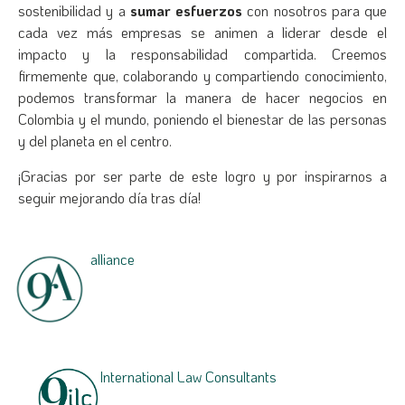
sostenibilidad y a
sumar esfuerzos
con nosotros para que
cada vez más empresas se animen a liderar desde el
impacto y la responsabilidad compartida. Creemos
firmemente que, colaborando y compartiendo conocimiento,
podemos transformar la manera de hacer negocios en
Colombia y el mundo, poniendo el bienestar de las personas
y del planeta en el centro.
¡Gracias por ser parte de este logro y por inspirarnos a
seguir mejorando día tras día!
alliance
International Law Consultants