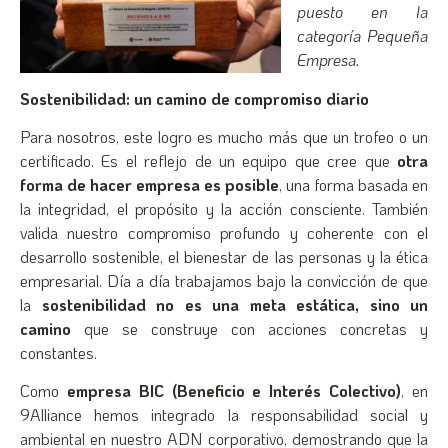
puesto en la
categoría Pequeña
Empresa.
Sostenibilidad: un camino de compromiso diario
Para nosotros, este logro es mucho más que un trofeo o un
certificado. Es el reflejo de un equipo que cree que
otra
forma de hacer empresa es posible
, una forma basada en
la integridad, el propósito y la acción consciente. También
valida nuestro compromiso profundo y coherente con el
desarrollo sostenible, el bienestar de las personas y la ética
empresarial. Día a día trabajamos bajo la convicción de que
la
sostenibilidad no es una meta estática, sino un
camino
que se construye con acciones concretas y
constantes.
Como
empresa BIC (Beneficio e Interés Colectivo)
, en
9Alliance hemos integrado la responsabilidad social y
ambiental en nuestro ADN corporativo, demostrando que la