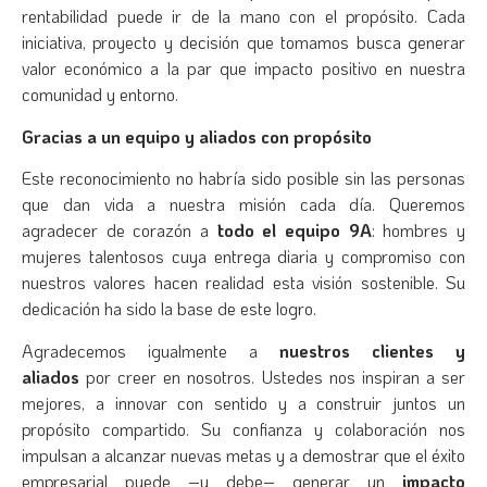
rentabilidad puede ir de la mano con el propósito. Cada
iniciativa, proyecto y decisión que tomamos busca generar
valor económico a la par que impacto positivo en nuestra
comunidad y entorno.
Gracias a un equipo y aliados con propósito
Este reconocimiento no habría sido posible sin las personas
que dan vida a nuestra misión cada día. Queremos
agradecer de corazón a
todo el equipo 9A
: hombres y
mujeres talentosos cuya entrega diaria y compromiso con
nuestros valores hacen realidad esta visión sostenible. Su
dedicación ha sido la base de este logro.
Agradecemos igualmente a
nuestros clientes y
aliados
por creer en nosotros. Ustedes nos inspiran a ser
mejores, a innovar con sentido y a construir juntos un
propósito compartido. Su confianza y colaboración nos
impulsan a alcanzar nuevas metas y a demostrar que el éxito
empresarial puede –y debe– generar un
impacto