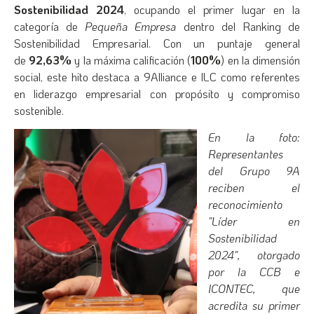
Sostenibilidad 2024
, ocupando el primer lugar en la
categoría de
Pequeña Empresa
dentro del Ranking de
Sostenibilidad Empresarial. Con un puntaje general
de
92,63%
y la máxima calificación (
100%
) en la dimensión
social, este hito destaca a 9Alliance e ILC como referentes
en liderazgo empresarial con propósito y compromiso
sostenible.
En la foto:
Representantes
del Grupo 9A
reciben el
reconocimiento
"Líder en
Sostenibilidad
2024", otorgado
por la CCB e
ICONTEC, que
acredita su primer